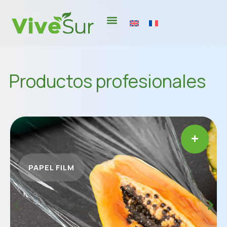
Productos profesionales
PAPEL FILM