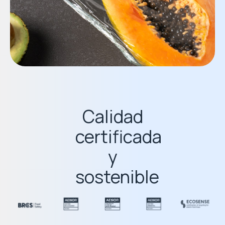
Calidad
certificada
y
sostenible