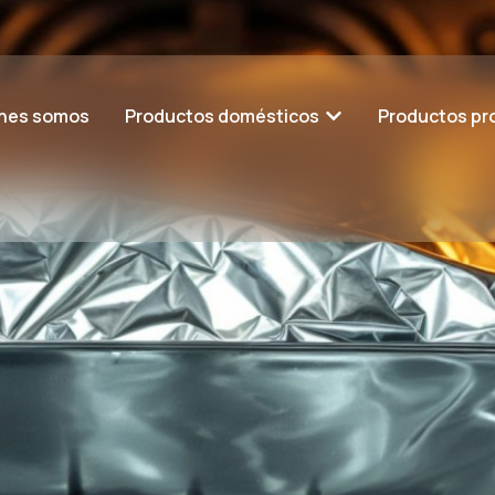
nes somos
Productos domésticos
Productos pr