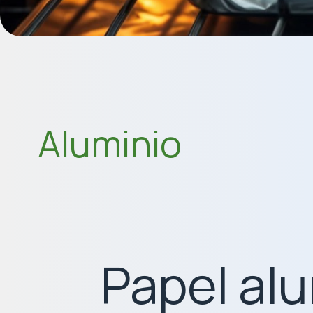
Aluminio
Papel al