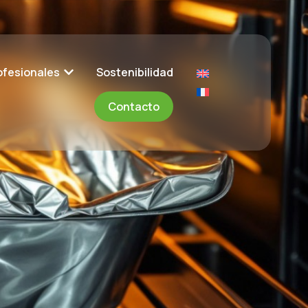
ofesionales
Sostenibilidad
Contacto