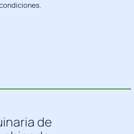
condiciones.
inaria de