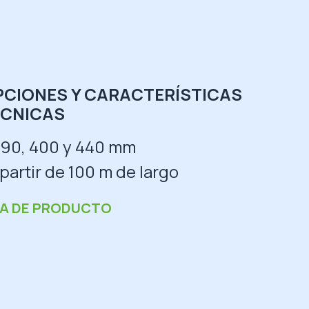
PCIONES Y CARACTERÍSTICAS
ÉCNICAS
90, 400 y 440 mm
partir de 100 m de largo
HA DE PRODUCTO