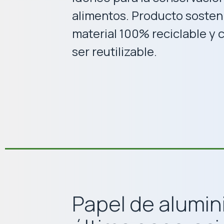
alimentos. Producto sosteni
material 100% reciclable y
ser reutilizable.
Papel de alumin