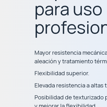
para uso
profesio
Mayor resistencia mecánica 
aleación y tratamiento térm
Flexibilidad superior.
Elevada resistencia a altas
Posibilidad de texturizado p
y mejorar la flexibilidad.